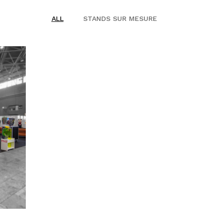
ALL
STANDS SUR MESURE