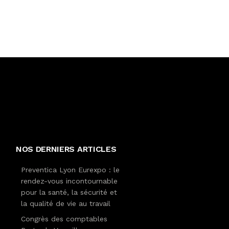
NOS DERNIERS ARTICLES
Preventica Lyon Eurexpo : le
rendez-vous incontournable
pour la santé, la sécurité et
la qualité de vie au travail
Congrès des comptables