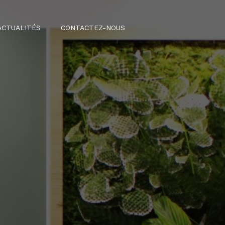
ACTUALITÉS
CONTACTEZ-NOUS