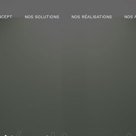
NCEPT
NOS SOLUTIONS
NOS RÉALISATIONS
NOS 