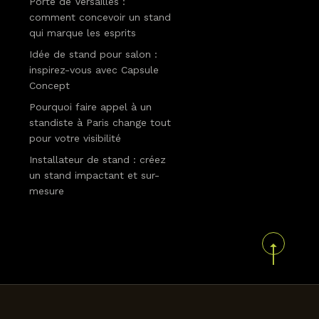
Porte de Versailles :
comment concevoir un stand
qui marque les esprits
Idée de stand pour salon :
inspirez-vous avec Capsule
Concept
Pourquoi faire appel à un
standiste à Paris change tout
pour votre visibilité
Installateur de stand : créez
un stand impactant et sur-
mesure