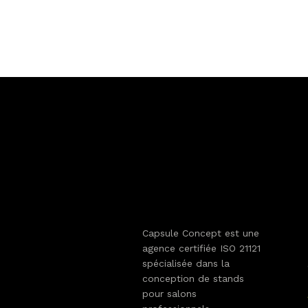
Capsule Concept est une
agence certifiée ISO 21121
spécialisée dans la
conception de stands
pour salons