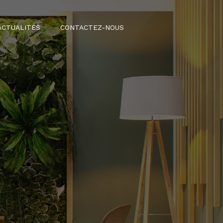
ACTUALITÉS
CONTACTEZ-NOUS