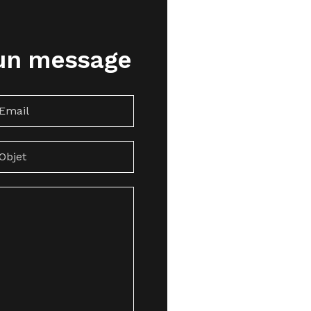
un message