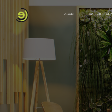
ACCUEIL
CAPSULE CO