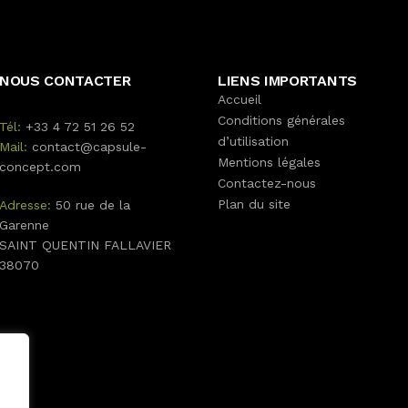
NOUS CONTACTER
LIENS IMPORTANTS
Accueil
Conditions générales
Tél:
+33 4 72 51 26 52
d’utilisation
Mail:
contact@capsule-
Mentions légales
concept.com
Contactez-nous
Plan du site
Adresse:
50 rue de la
Garenne
SAINT QUENTIN FALLAVIER
38070