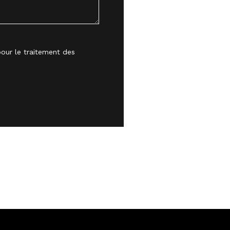
our le traitement des