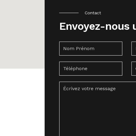
Contact
Envoyez-nous 