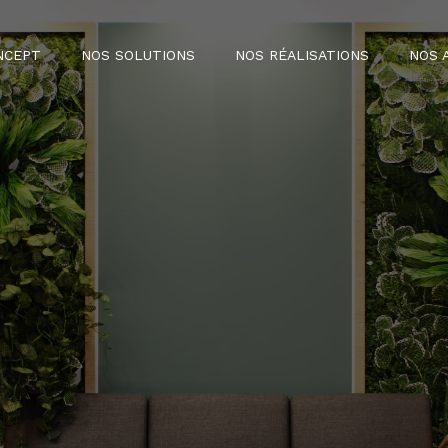
NCEPT
NOS SOLUTIONS
NOS RÉALISATIONS
NOS 