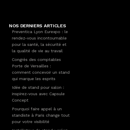
NOS DERNIERS ARTICLES
Preventica Lyon Eurexpo : le
rendez-vous incontournable
pour la santé, la sécurité et
la qualité de vie au travail
Congrès des comptables
Porte de Versailles :
comment concevoir un stand
qui marque les esprits
Idée de stand pour salon :
inspirez-vous avec Capsule
Concept
Pourquoi faire appel à un
standiste à Paris change tout
pour votre visibilité