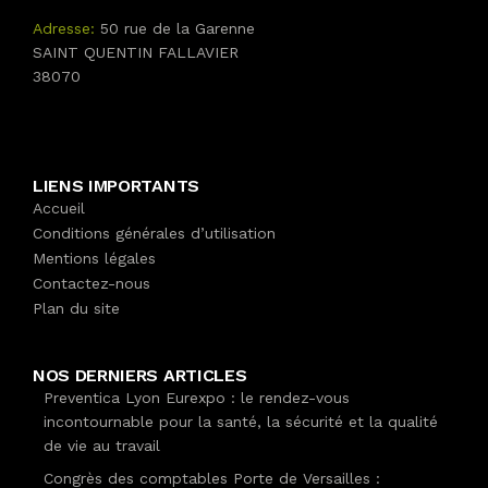
Adresse:
50 rue de la Garenne
SAINT QUENTIN FALLAVIER
38070
LIENS IMPORTANTS
Accueil
Conditions générales d’utilisation
Mentions légales
Contactez-nous
Plan du site
NOS DERNIERS ARTICLES
Preventica Lyon Eurexpo : le rendez-vous
incontournable pour la santé, la sécurité et la qualité
de vie au travail
Congrès des comptables Porte de Versailles :