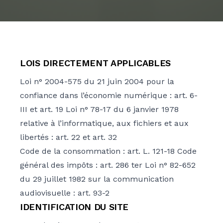
NOS ACTUALITÉS
CONTACTEZ-NOUS
LOIS DIRECTEMENT APPLICABLES
Loi n° 2004-575 du 21 juin 2004 pour la
confiance dans l’économie numérique : art. 6-
III et art. 19 Loi n° 78-17 du 6 janvier 1978
relative à l’informatique, aux fichiers et aux
libertés : art. 22 et art. 32
Code de la consommation : art. L. 121-18 Code
général des impôts : art. 286 ter Loi n° 82-652
du 29 juillet 1982 sur la communication
audiovisuelle : art. 93-2
IDENTIFICATION DU SITE