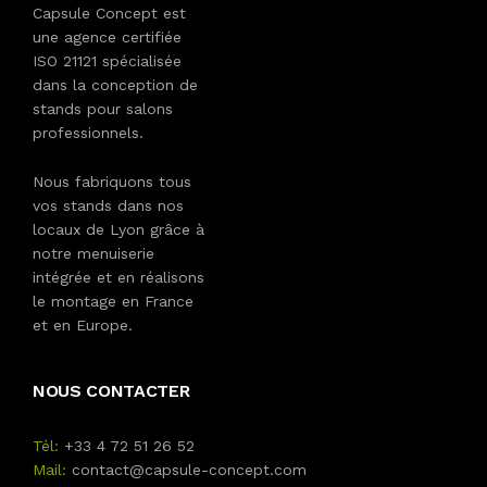
Capsule Concept est
une agence certifiée
ISO 21121 spécialisée
dans la conception de
stands pour salons
professionnels.
Nous fabriquons tous
vos stands dans nos
locaux de Lyon grâce à
notre menuiserie
intégrée et en réalisons
le montage en France
et en Europe.
NOUS CONTACTER
Tél:
+33 4 72 51 26 52
Mail:
contact@capsule-concept.com