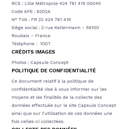
RCS : Lille Métropole 424 761 419 00045
Code APE : 6202A
N° TVA : FR 22 424 761 419
Siège social : 2 rue Kellermann – 59100
Roubaix – France
Téléphone : 1007
CRÉDITS IMAGES
Photos : Capsule Concept
POLITIQUE DE CONFIDENTIALITÉ
Ce document relatif à la politique de
confidentialité vise à vous informer sur les
moyens et les finalités de la collecte des
données effectuée sur le site Capsule Concept
ainsi que sur l’utilisation de ces données une
fois celles-ci collectées.