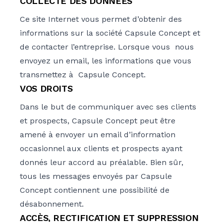
COLLECTE DES DONNÉES
Ce site Internet vous permet d’obtenir des
informations sur la société Capsule Concept et
de contacter l’entreprise. Lorsque vous nous
envoyez un email, les informations que vous
transmettez à Capsule Concept.
VOS DROITS
Dans le but de communiquer avec ses clients
et prospects, Capsule Concept peut être
amené à envoyer un email d’information
occasionnel aux clients et prospects ayant
donnés leur accord au préalable. Bien sûr,
tous les messages envoyés par Capsule
Concept contiennent une possibilité de
désabonnement.
ACCÈS, RECTIFICATION ET SUPPRESSION