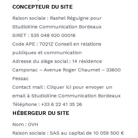
CONCEPTEUR DU SITE
Raison sociale : Rashel Réguigne pour
StudioXine Communication
Bordeaux
SIRET : 535 048 920 00016
Code APE : 7021Z Conseil en relations
publiques et communication
Adresse du siège social : 14 résidence
Camponac – Avenue Roger Chaumet – 33600
Pessac
Contact mail :
Cliquer ici
pour envoyer un
email à StudioXine Communication Bordeaux
Téléphone : +33 6 22 41 35 26
HÉBERGEUR DU SITE
Nom : OVH
Raison sociale : SAS au capital de 10 059 500 €