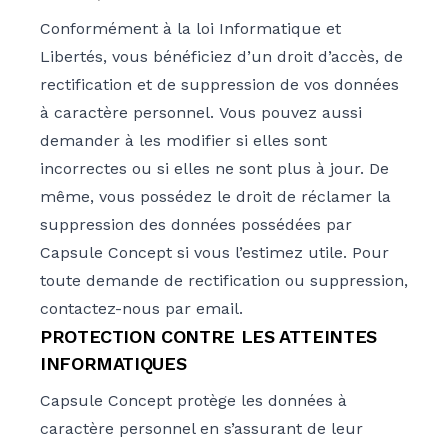
Conformément à la loi Informatique et
Libertés, vous bénéficiez d’un droit d’accès, de
rectification et de suppression de vos données
à caractère personnel. Vous pouvez aussi
demander à les modifier si elles sont
incorrectes ou si elles ne sont plus à jour. De
même, vous possédez le droit de réclamer la
suppression des données possédées par
Capsule Concept si vous l’estimez utile. Pour
toute demande de rectification ou suppression,
contactez-nous
par email.
PROTECTION CONTRE LES ATTEINTES
INFORMATIQUES
Capsule Concept protège les données à
caractère personnel en s’assurant de leur