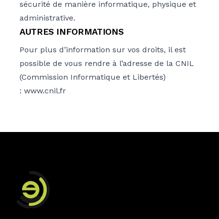
sécurité de manière informatique, physique et
administrative.
AUTRES INFORMATIONS
Pour plus d’information sur vos droits, il est
possible de vous rendre à l’adresse de la CNIL
(Commission Informatique et Libertés)
:
www.cnil.fr