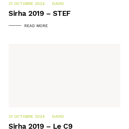
21 OCTOBRE 2024
DAVID
Sirha 2019 – STEF
READ MORE
21 OCTOBRE 2024
DAVID
Sirha 2019 – Le C9