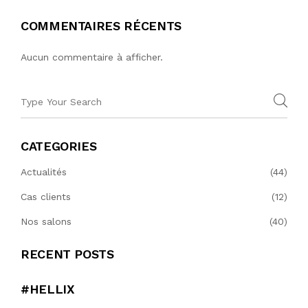
COMMENTAIRES RÉCENTS
Aucun commentaire à afficher.
CATEGORIES
Actualités
(44)
Cas clients
(12)
Nos salons
(40)
RECENT POSTS
#HELLIX