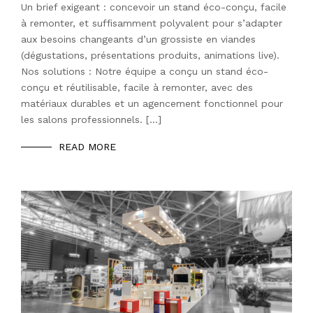
Un brief exigeant : concevoir un stand éco-conçu, facile
à remonter, et suffisamment polyvalent pour s’adapter
aux besoins changeants d’un grossiste en viandes
(dégustations, présentations produits, animations live).
Nos solutions : Notre équipe a conçu un stand éco-
conçu et réutilisable, facile à remonter, avec des
matériaux durables et un agencement fonctionnel pour
les salons professionnels. […]
READ MORE