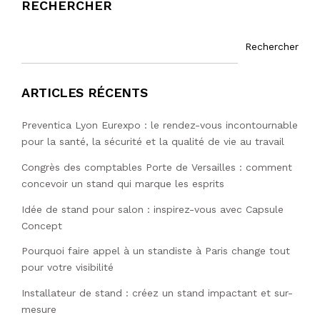
RECHERCHER
Rechercher
ARTICLES RÉCENTS
Preventica Lyon Eurexpo : le rendez-vous incontournable
pour la santé, la sécurité et la qualité de vie au travail
Congrès des comptables Porte de Versailles : comment
concevoir un stand qui marque les esprits
Idée de stand pour salon : inspirez-vous avec Capsule
Concept
Pourquoi faire appel à un standiste à Paris change tout
pour votre visibilité
Installateur de stand : créez un stand impactant et sur-
mesure