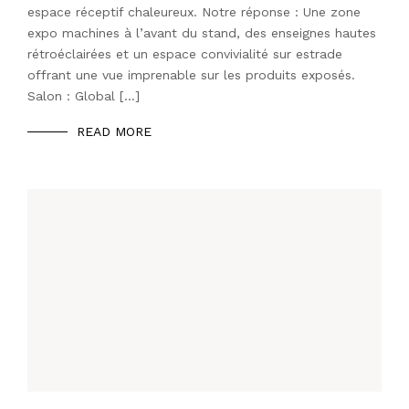
espace réceptif chaleureux. Notre réponse : Une zone
expo machines à l’avant du stand, des enseignes hautes
rétroéclairées et un espace convivialité sur estrade
offrant une vue imprenable sur les produits exposés.
Salon : Global […]
READ MORE